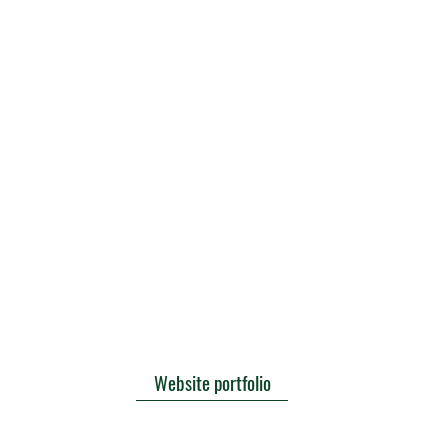
Website portfolio