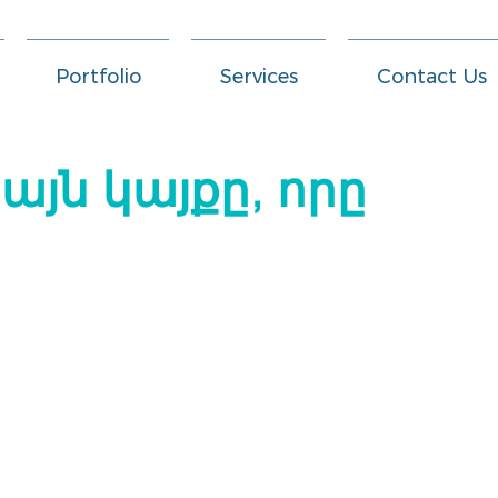
Portfolio
Services
Contact Us
յն կայքը, որը