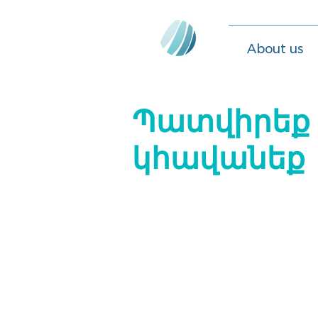
About us
Պատվիրեք ա
կհավանեք